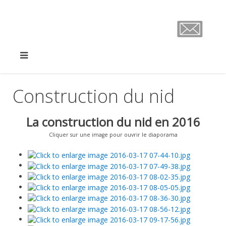
Construction du nid
La construction du nid en 2016
Cliquer sur une image pour ouvrir le diaporama