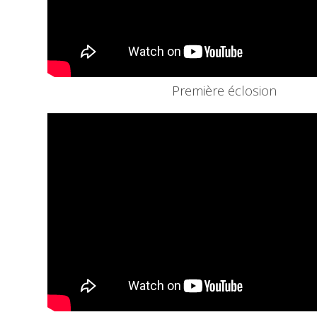
Première éclosion