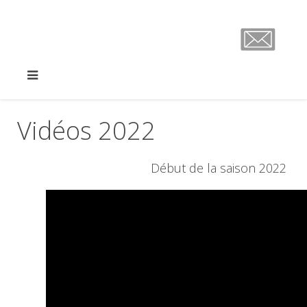
Vidéos 2022
Début de la saison 2022