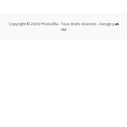
Copyright © 2026 PhotoZilla - Tous droits réservés - Design par
AM