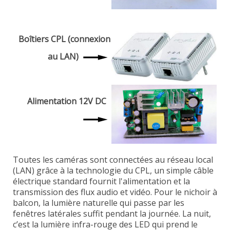
Boîtiers CPL (connexion
au LAN)
Alimentation 12V DC
Toutes les caméras sont connectées au réseau local
(LAN) grâce à la technologie du CPL, un simple câble
électrique standard fournit l'alimentation et la
transmission des flux audio et vidéo. Pour le nichoir à
balcon, la lumière naturelle qui passe par les
fenêtres latérales suffit pendant la journée. La nuit,
c’est la lumière infra-rouge des LED qui prend le