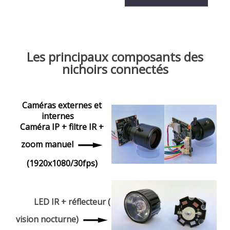
Les principaux composants des
nichoirs connectés
Caméras externes et
internes
Caméra IP + filtre IR +
zoom manuel
(1920x1080/30fps)
LED IR + réflecteur (
vision nocturne)