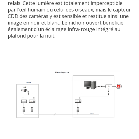
relais. Cette lumière est totalement imperceptible
par l’œil humain ou celui des oiseaux, mais le capteur
CDD des caméras y est sensible et restitue ainsi une
image en noir et blanc. Le nichoir ouvert bénéficie
également d'un éclairage
infra-rouge
intégré au
plafond pour la nuit.