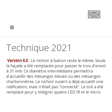
Technique 2021
Version 6.0
:
Le nichoir à balcon reste le même. Seule
la façade a été remplacée pour passer le trou d'envol
à 31 mm. Ce diamètre intermédiaire permettra
d'accueillir des mésanges bleues ou des mésanges
charbonnières. Le nichoir ouvert a déjà accueilli une
nidification, mais n'était pas "connecté". Le toit a été
remplacé pour y intégrer quatre LED IR et le micro.