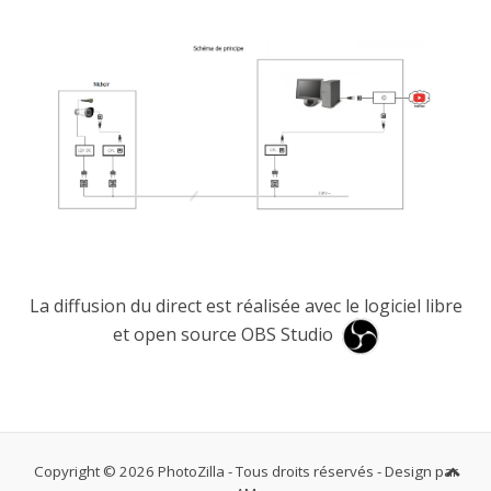
La diffusion du direct est réalisée avec le logiciel libre
et open source OBS Studio
Copyright © 2026 PhotoZilla - Tous droits réservés - Design par