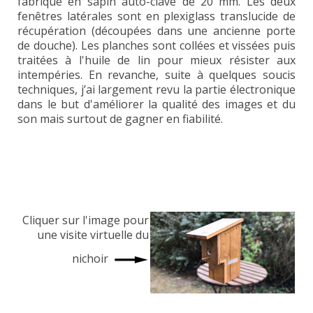
fabriqué en sapin auto-clavé de 20 mm. Les deux
fenêtres latérales sont en plexiglass translucide de
récupération (découpées dans une ancienne porte
de douche). Les planches sont collées et vissées puis
traitées à l'huile de lin pour mieux résister aux
intempéries. En revanche, suite à quelques soucis
techniques, j’ai largement revu la partie électronique
dans le but d'améliorer la qualité des images et du
son mais surtout de gagner en fiabilité.
Cliquer sur l'image pour
une visite virtuelle du
nichoir