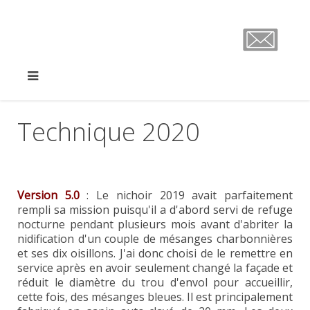
Technique 2020
Version 5.0
:
Le nichoir 2019 avait parfaitement
rempli sa mission puisqu'il a d'abord servi de refuge
nocturne pendant plusieurs mois avant d'abriter la
nidification d'un couple de mésanges charbonnières
et ses dix oisillons. J'ai donc choisi de le remettre en
service après en avoir seulement changé la façade et
réduit le diamètre du trou d'envol pour accueillir,
cette fois, des mésanges bleues. Il est principalement