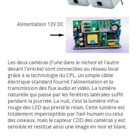
Alimentation 12V DC
Les deux caméras (l'une dans le nichoir et l'autre
devant l'entrée) sont connectées au réseau local
grâce à la technologie du CPL, un simple câble
électrique standard fournit l'alimentation et la
transmission des flux audio et vidéo. La lumière
naturelle qui passe par les fenêtres latérales suffit
pendant la journée. La nuit, c’est la lumière infra-
rouge des LED qui prend le relais. Cette lumière est
totalement imperceptible par l’œil humain ou celui
des oiseaux, mais le capteur CDD des caméras y est
sensible et restitue ainsi une image en noir et blanc.