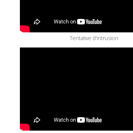
Tentative d'intrusion