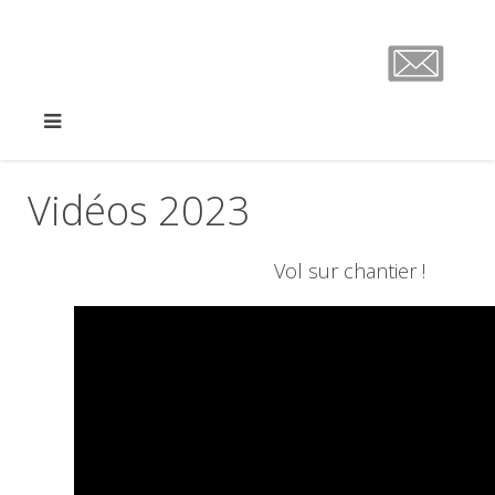
Vidéos 2023
Vol sur chantier !