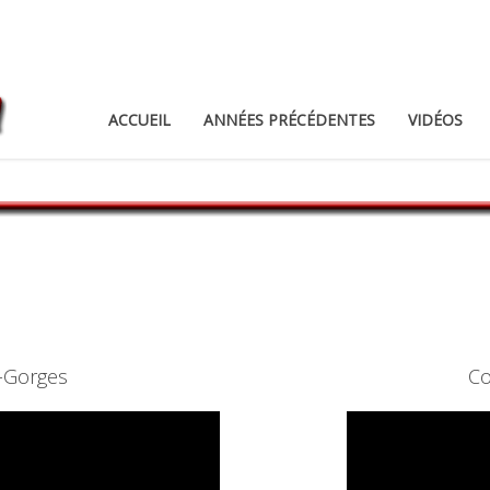
ACCUEIL
ANNÉES PRÉCÉDENTES
VIDÉOS
-Gorges
Co