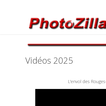
Vidéos 2025
L'envol des Rouges