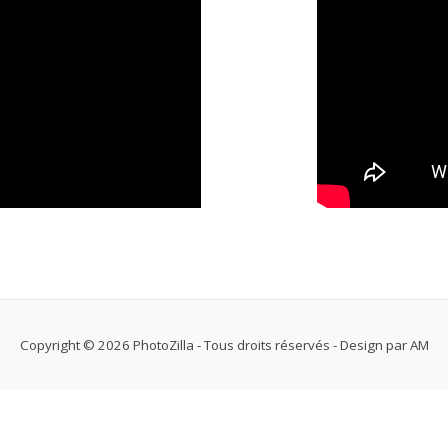
Copyright © 2026 PhotoZilla - Tous droits réservés - Design par AM