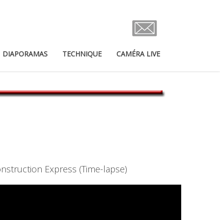
DIAPORAMAS
TECHNIQUE
CAMÉRA LIVE
nstruction Express (Time-lapse)