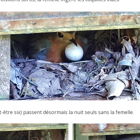
-être six) passent désormais la nuit seuls sans la femelle.