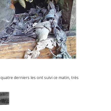
s quatre derniers les ont suivi ce matin, très