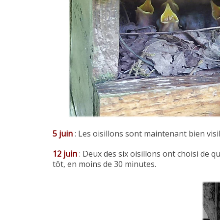
5 juin
: Les oisillons sont maintenant bien vis
12 juin
: Deux des six oisillons ont choisi de qu
tôt, en moins de 30 minutes.