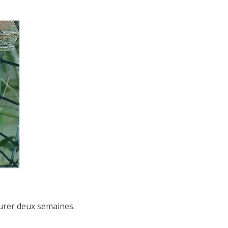
 durer deux semaines.